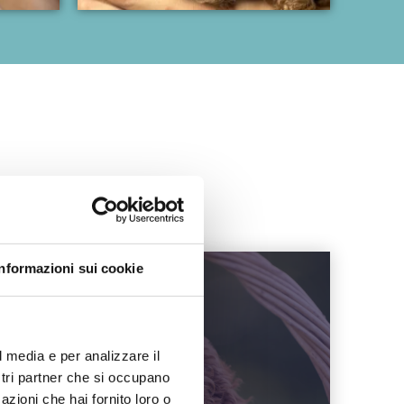
Informazioni sui cookie
l media e per analizzare il
ostri partner che si occupano
azioni che hai fornito loro o