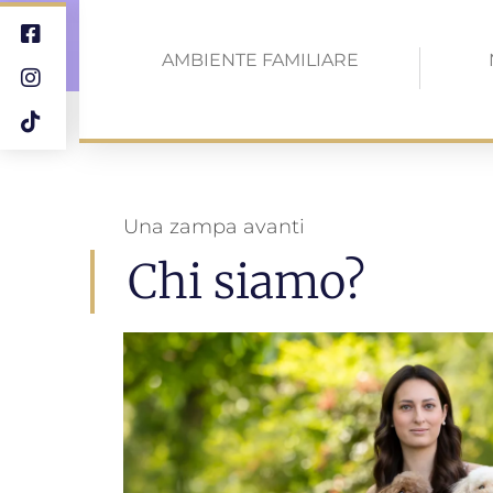
AMBIENTE FAMILIARE
Una zampa avanti
Chi siamo?