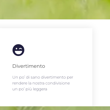
Divertimento
Un po’ di sano divertimento per
rendere la nostra condivisione
un po’ più leggera