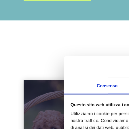
Consenso
Questo sito web utilizza i c
Utilizziamo i cookie per perso
nostro traffico. Condividiamo 
di analisi dei dati web, pubbl