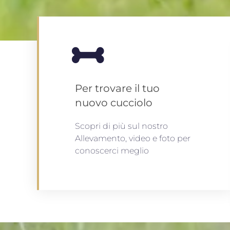
Per trovare il tuo
nuovo cucciolo
Scopri di più sul nostro
Allevamento, video e foto per
conoscerci meglio