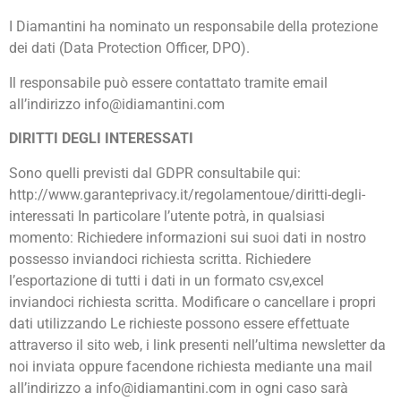
I Diamantini ha nominato un responsabile della protezione
dei dati (Data Protection Officer, DPO).
Il responsabile può essere contattato tramite email
all’indirizzo info@idiamantini.com
DIRITTI DEGLI INTERESSATI
Sono quelli previsti dal GDPR consultabile qui:
http://www.garanteprivacy.it/regolamentoue/diritti-degli-
interessati In particolare l’utente potrà, in qualsiasi
momento: Richiedere informazioni sui suoi dati in nostro
possesso inviandoci richiesta scritta. Richiedere
l’esportazione di tutti i dati in un formato csv,excel
inviandoci richiesta scritta. Modificare o cancellare i propri
dati utilizzando Le richieste possono essere effettuate
attraverso il sito web, i link presenti nell’ultima newsletter da
noi inviata oppure facendone richiesta mediante una mail
all’indirizzo a info@idiamantini.com in ogni caso sarà