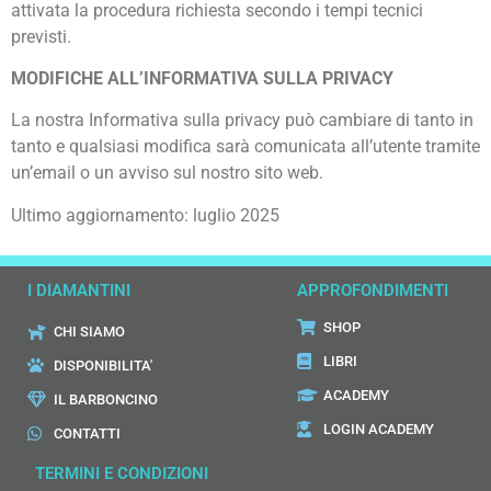
attivata la procedura richiesta secondo i tempi tecnici
previsti.
MODIFICHE ALL’INFORMATIVA SULLA PRIVACY
La nostra Informativa sulla privacy può cambiare di tanto in
tanto e qualsiasi modifica sarà comunicata all’utente tramite
un’email o un avviso sul nostro sito web.
Ultimo aggiornamento: luglio 2025
I DIAMANTINI
APPROFONDIMENTI
SHOP
CHI SIAMO
LIBRI
DISPONIBILITA'
ACADEMY
IL BARBONCINO
LOGIN ACADEMY
CONTATTI
TERMINI E CONDIZIONI