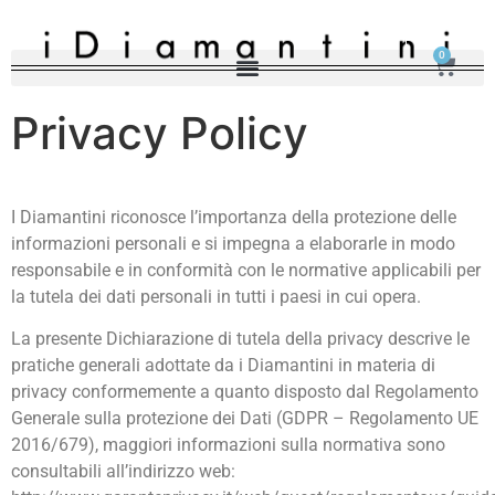
0
Privacy Policy
I Diamantini riconosce l’importanza della protezione delle
informazioni personali e si impegna a elaborarle in modo
responsabile e in conformità con le normative applicabili per
la tutela dei dati personali in tutti i paesi in cui opera.
La presente Dichiarazione di tutela della privacy descrive le
pratiche generali adottate da i Diamantini in materia di
privacy conformemente a quanto disposto dal Regolamento
Generale sulla protezione dei Dati (GDPR – Regolamento UE
2016/679), maggiori informazioni sulla normativa sono
consultabili all’indirizzo web: