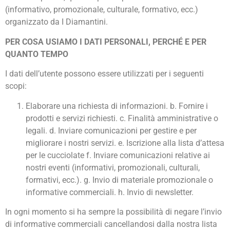
(informativo, promozionale, culturale, formativo, ecc.)
organizzato da I Diamantini.
PER COSA USIAMO I DATI PERSONALI, PERCHÉ E PER
QUANTO TEMPO
I dati dell’utente possono essere utilizzati per i seguenti
scopi:
Elaborare una richiesta di informazioni. b. Fornire i
prodotti e servizi richiesti. c. Finalità amministrative o
legali. d. Inviare comunicazioni per gestire e per
migliorare i nostri servizi. e. Iscrizione alla lista d’attesa
per le cucciolate f. Inviare comunicazioni relative ai
nostri eventi (informativi, promozionali, culturali,
formativi, ecc.). g. Invio di materiale promozionale o
informative commerciali. h. Invio di newsletter.
In ogni momento si ha sempre la possibilità di negare l’invio
di informative commerciali cancellandosi dalla nostra lista